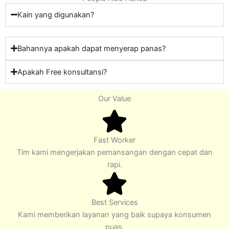
Kain yang digunakan?
Bahannya apakah dapat menyerap panas?
Apakah Free konsultansi?
Our Value
Fast Worker
Tim kami mengerjakan pemansangan dengan cepat dan
rapi.
Best Services
Kami memberikan layanan yang baik supaya konsumen
puas.