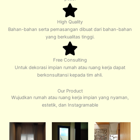
High Quality
Bahan-bahan serta pemasangan dibuat dari bahan-bahan
yang berkualitas tinggi.
Free Consulting
Untuk dekorasi impian rumah atau ruang kerja dapat
berkonsultansi kepada tim ahli.
Our Product
Wujudkan rumah atau ruang kerja impian yang nyaman,
estetik, dan Instagramable