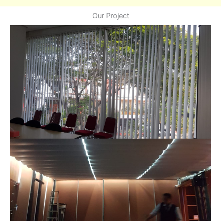
Our Project